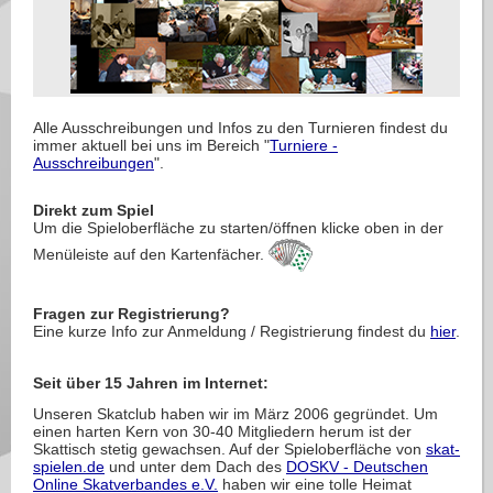
Alle Ausschreibungen und Infos zu den Turnieren findest du
immer aktuell bei uns im Bereich "
Turniere -
Ausschreibungen
".
Direkt zum Spiel
Um die Spieloberfläche zu starten/öffnen klicke oben in der
Menüleiste auf den Kartenfächer.
Fragen zur Registrierung?
Eine kurze Info zur Anmeldung / Registrierung findest du
hier
.
Seit über 15 Jahren im Internet:
Unseren Skatclub haben wir im März 2006 gegründet. Um
einen harten Kern von 30-40 Mitgliedern herum ist der
Skattisch stetig gewachsen. Auf der Spieloberfläche von
skat-
spielen.de
und unter dem Dach des
DOSKV - Deutschen
Online Skatverbandes e.V.
haben wir eine tolle Heimat