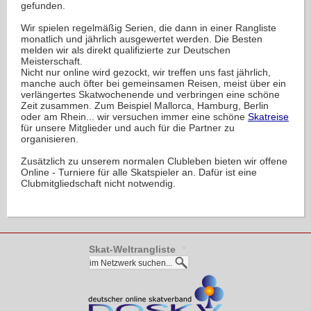
gefunden.
Wir spielen regelmäßig Serien, die dann in einer Rangliste
monatlich und jährlich ausgewertet werden. Die Besten
melden wir als direkt qualifizierte zur Deutschen
Meisterschaft.
Nicht nur online wird gezockt, wir treffen uns fast jährlich,
manche auch öfter bei gemeinsamen Reisen, meist über ein
verlängertes Skatwochenende und verbringen eine schöne
Zeit zusammen. Zum Beispiel Mallorca, Hamburg, Berlin
oder am Rhein... wir versuchen immer eine schöne
Skatreise
für unsere Mitglieder und auch für die Partner zu
organisieren.
Zusätzlich zu unserem normalen Clubleben bieten wir offene
Online - Turniere für alle Skatspieler an. Dafür ist eine
Clubmitgliedschaft nicht notwendig.
Skat-Weltrangliste