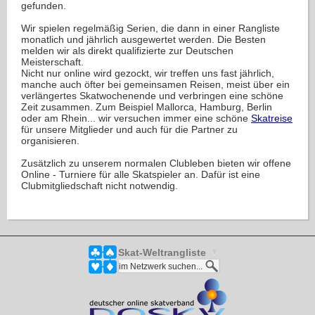
gefunden.
Wir spielen regelmäßig Serien, die dann in einer Rangliste
monatlich und jährlich ausgewertet werden. Die Besten
melden wir als direkt qualifizierte zur Deutschen
Meisterschaft.
Nicht nur online wird gezockt, wir treffen uns fast jährlich,
manche auch öfter bei gemeinsamen Reisen, meist über ein
verlängertes Skatwochenende und verbringen eine schöne
Zeit zusammen. Zum Beispiel Mallorca, Hamburg, Berlin
oder am Rhein... wir versuchen immer eine schöne
Skatreise
für unsere Mitglieder und auch für die Partner zu
organisieren.
Zusätzlich zu unserem normalen Clubleben bieten wir offene
Online - Turniere für alle Skatspieler an. Dafür ist eine
Clubmitgliedschaft nicht notwendig.
Skat-Weltrangliste