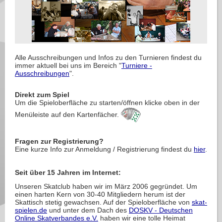
Alle Ausschreibungen und Infos zu den Turnieren findest du
immer aktuell bei uns im Bereich "
Turniere -
Ausschreibungen
".
Direkt zum Spiel
Um die Spieloberfläche zu starten/öffnen klicke oben in der
Menüleiste auf den Kartenfächer.
Fragen zur Registrierung?
Eine kurze Info zur Anmeldung / Registrierung findest du
hier
.
Seit über 15 Jahren im Internet:
Unseren Skatclub haben wir im März 2006 gegründet. Um
einen harten Kern von 30-40 Mitgliedern herum ist der
Skattisch stetig gewachsen. Auf der Spieloberfläche von
skat-
spielen.de
und unter dem Dach des
DOSKV - Deutschen
Online Skatverbandes e.V.
haben wir eine tolle Heimat