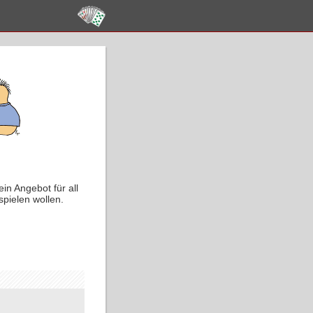
in Angebot für all
spielen wollen.