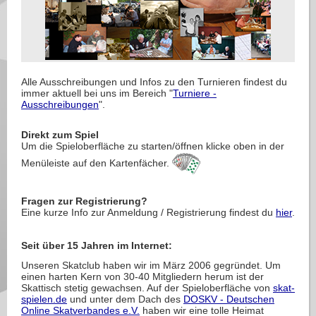
Alle Ausschreibungen und Infos zu den Turnieren findest du
immer aktuell bei uns im Bereich "
Turniere -
Ausschreibungen
".
Direkt zum Spiel
Um die Spieloberfläche zu starten/öffnen klicke oben in der
Menüleiste auf den Kartenfächer.
Fragen zur Registrierung?
Eine kurze Info zur Anmeldung / Registrierung findest du
hier
.
Seit über 15 Jahren im Internet:
Unseren Skatclub haben wir im März 2006 gegründet. Um
einen harten Kern von 30-40 Mitgliedern herum ist der
Skattisch stetig gewachsen. Auf der Spieloberfläche von
skat-
spielen.de
und unter dem Dach des
DOSKV - Deutschen
Online Skatverbandes e.V.
haben wir eine tolle Heimat