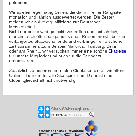
gefunden.
Wir spielen regelmäßig Serien, die dann in einer Rangliste
monatlich und jährlich ausgewertet werden. Die Besten
melden wir als direkt qualifizierte zur Deutschen
Meisterschaft.
Nicht nur online wird gezockt, wir treffen uns fast jährlich,
manche auch öfter bei gemeinsamen Reisen, meist über ein
verlängertes Skatwochenende und verbringen eine schöne
Zeit zusammen. Zum Beispiel Mallorca, Hamburg, Berlin
oder am Rhein... wir versuchen immer eine schöne
Skatreise
für unsere Mitglieder und auch für die Partner zu
organisieren.
Zusätzlich zu unserem normalen Clubleben bieten wir offene
Online - Turniere für alle Skatspieler an. Dafür ist eine
Clubmitgliedschaft nicht notwendig.
Skat-Weltrangliste